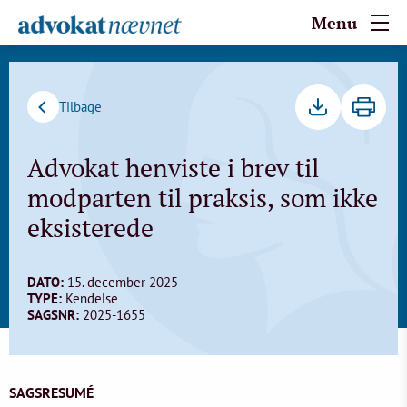
Menu
Tilbage
Advokat henviste i brev til
modparten til praksis, som ikke
eksisterede
DATO:
15. december 2025
TYPE:
Kendelse
SAGSNR:
2025-1655
SAGSRESUMÉ