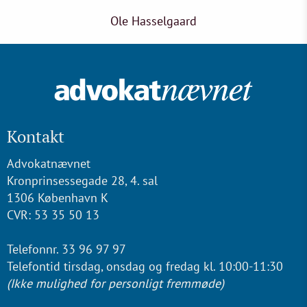
Ole Hasselgaard
Kontakt
Advokatnævnet
Kronprinsessegade 28, 4. sal
1306 København K
CVR: 53 35 50 13
Telefonnr. 33 96 97 97
Telefontid tirsdag, onsdag og fredag kl. 10:00-11:30
(Ikke mulighed for personligt fremmøde)