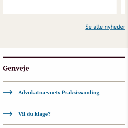
Se alle nyheder
Genveje
Advokatnævnets Praksissamling
Vil du klage?