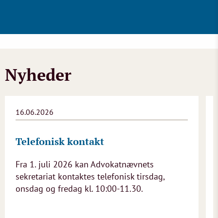
Nyheder
16.06.2026
Telefonisk kontakt
Fra 1. juli 2026 kan Advokatnævnets
sekretariat kontaktes telefonisk tirsdag,
onsdag og fredag kl. 10:00-11.30.