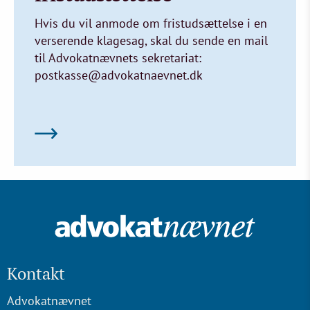
Hvis du vil anmode om fristudsættelse i en
verserende klagesag, skal du sende en mail
til Advokatnævnets sekretariat:
postkasse@advokatnaevnet.dk
Kontakt
Advokatnævnet