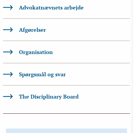
Advokatnævnets arbejde
Afgørelser
Organisation
Spørgsmål og svar
The Disciplinary Board