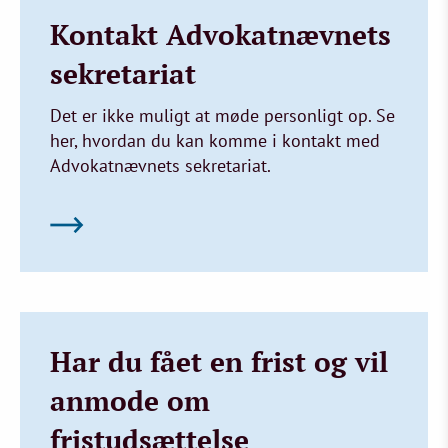
Kontakt Advokatnævnets
sekretariat
Det er ikke muligt at møde personligt op. Se
her, hvordan du kan komme i kontakt med
Advokatnævnets sekretariat.
Har du fået en frist og vil
anmode om
fristudsættelse