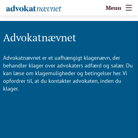
Menu
Advokatnævnet
Advokatnævnet er et uafhængigt klagenævn, der
behandler klager over advokaters adfærd og salær. Du
kan læse om klagemuligheder og betingelser her. Vi
opfordrer til, at du kontakter advokaten, inden du
klager.