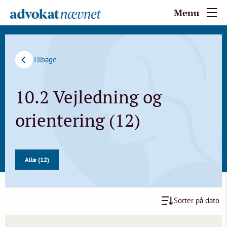
Menu
Tilbage
10.2 Vejledning og
orientering (12)
Alle (12)
Sorter på dato