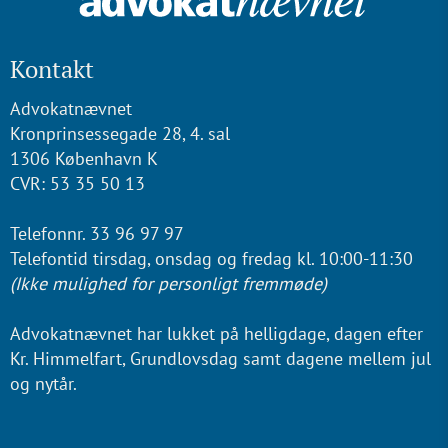
Kontakt
Advokatnævnet
Kronprinsessegade 28, 4. sal
1306 København K
CVR: 53 35 50 13
Telefonnr. 33 96 97 97
Telefontid tirsdag, onsdag og fredag kl. 10:00-11:30
(Ikke mulighed for personligt fremmøde)
Advokatnævnet har lukket på helligdage, dagen efter
Kr. Himmelfart, Grundlovsdag samt dagene mellem jul
og nytår.