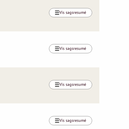
Vis sagsresumé
Vis sagsresumé
Vis sagsresumé
Vis sagsresumé