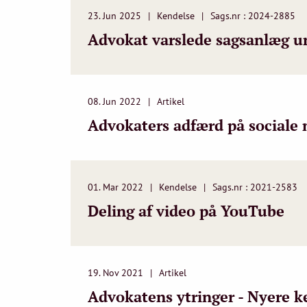
23. Jun 2025
Kendelse
Sags.nr : 2024-2885
Advokat varslede sagsanlæg un
08. Jun 2022
Artikel
Advokaters adfærd på sociale 
01. Mar 2022
Kendelse
Sags.nr : 2021-2583
Deling af video på YouTube
19. Nov 2021
Artikel
Advokatens ytringer - Nyere k