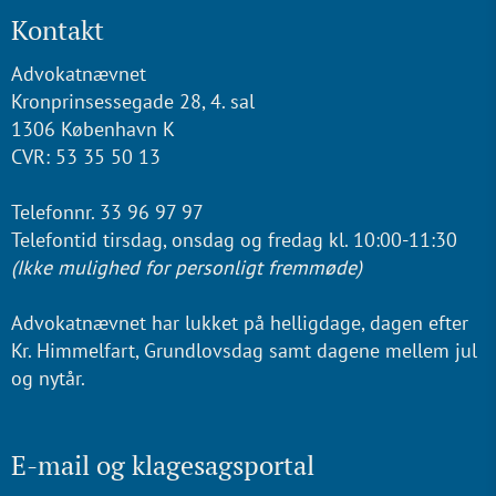
Kontakt
Advokatnævnet
Kronprinsessegade 28, 4. sal
1306 København K
CVR: 53 35 50 13
Telefonnr. 33 96 97 97
Telefontid tirsdag, onsdag og fredag kl. 10:00-11:30
(Ikke mulighed for personligt fremmøde)
Advokatnævnet har lukket på helligdage, dagen efter
Kr. Himmelfart, Grundlovsdag samt dagene mellem jul
og nytår.
E-mail og klagesagsportal