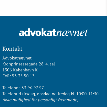
Kontakt
Advokatnævnet
Kronprinsessegade 28, 4. sal
1306 København K
CVR: 53 35 50 13
Telefonnr. 33 96 97 97
Telefontid tirsdag, onsdag og fredag kl. 10:00-11:30
(Ikke mulighed for personligt fremmøde)