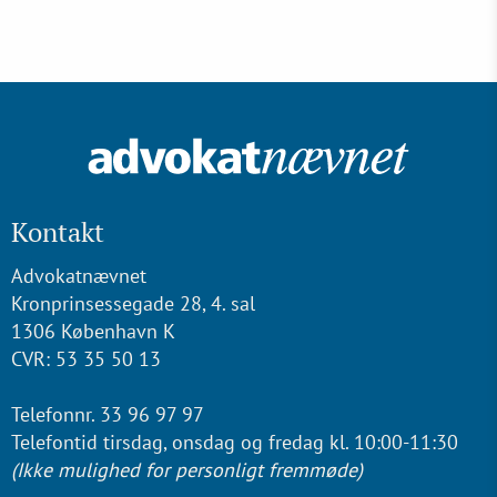
Kontakt
Advokatnævnet
Kronprinsessegade 28, 4. sal
1306 København K
CVR: 53 35 50 13
Telefonnr. 33 96 97 97
Telefontid tirsdag, onsdag og fredag kl. 10:00-11:30
(Ikke mulighed for personligt fremmøde)