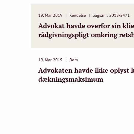
19. Mar 2019
Kendelse
Sags.nr : 2018-2471
Advokat havde overfor sin klie
rådgivningspligt omkring ret
19. Mar 2019
Dom
Advokaten havde ikke oplyst k
dækningsmaksimum