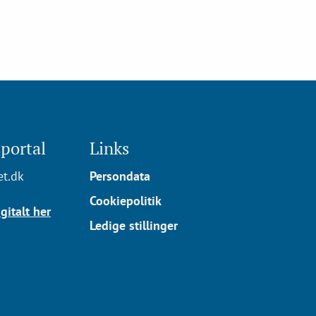
portal
Links
t.dk
Persondata
Cookiepolitik
gitalt her
Ledige stillinger