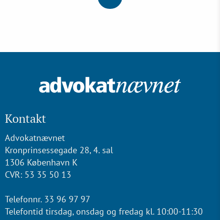
Kontakt
Advokatnævnet
Kronprinsessegade 28, 4. sal
1306 København K
CVR: 53 35 50 13
Telefonnr. 33 96 97 97
Telefontid tirsdag, onsdag og fredag kl. 10:00-11:30