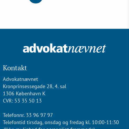
Kontakt
Advokatnævnet
Kronprinsessegade 28, 4. sal
1306 København K
CVR: 53 35 50 13
Telefonnr. 33 96 97 97
Telefontid tirsdag, onsdag og fredag kl. 10:00-11:30