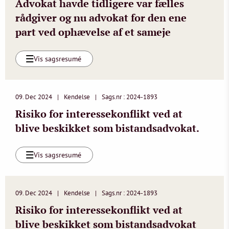
Advokat havde tidligere var fælles
rådgiver og nu advokat for den ene
part ved ophævelse af et sameje
Vis sagsresumé
09. Dec 2024
Kendelse
Sags.nr : 2024-1893
Risiko for interessekonflikt ved at
blive beskikket som bistandsadvokat.
Vis sagsresumé
09. Dec 2024
Kendelse
Sags.nr : 2024-1893
Risiko for interessekonflikt ved at
blive beskikket som bistandsadvokat