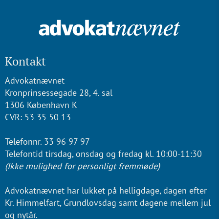
Kontakt
Advokatnævnet
Kronprinsessegade 28, 4. sal
1306 København K
CVR: 53 35 50 13
Telefonnr. 33 96 97 97
Telefontid tirsdag, onsdag og fredag kl. 10:00-11:30
(Ikke mulighed for personligt fremmøde)
Advokatnævnet har lukket på helligdage, dagen efter
Kr. Himmelfart, Grundlovsdag samt dagene mellem jul
og nytår.