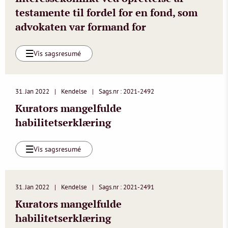
testamente til fordel for en fond, som
advokaten var formand for
Vis sagsresumé
31. Jan 2022
Kendelse
Sags.nr : 2021-2492
Kurators mangelfulde
habilitetserklæring
Vis sagsresumé
31. Jan 2022
Kendelse
Sags.nr : 2021-2491
Kurators mangelfulde
habilitetserklæring