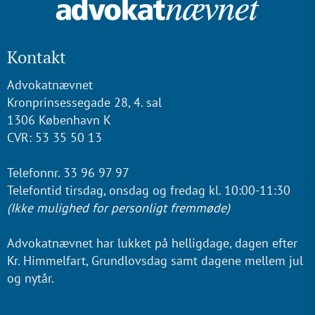
Kontakt
Advokatnævnet
Kronprinsessegade 28, 4. sal
1306 København K
CVR: 53 35 50 13
Telefonnr. 33 96 97 97
Telefontid tirsdag, onsdag og fredag kl. 10:00-11:30
(Ikke mulighed for personligt fremmøde)
Advokatnævnet har lukket på helligdage, dagen efter
Kr. Himmelfart, Grundlovsdag samt dagene mellem jul
og nytår.